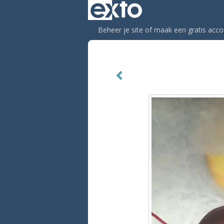
Beheer je site
of
maak een gratis acco