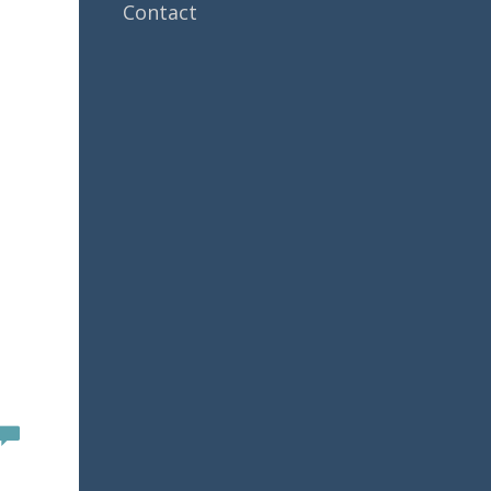
Contact