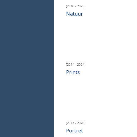
(2016 - 2025)
Natuur
(2014 - 2024)
Prints
(2017 - 2026)
Portret