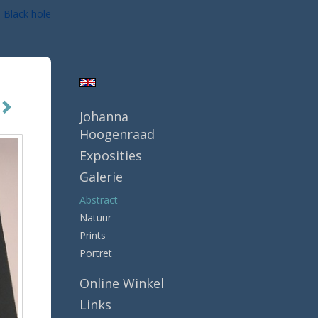
Black hole
Johanna
Hoogenraad
Exposities
Galerie
Abstract
Natuur
Prints
Portret
Online Winkel
Links