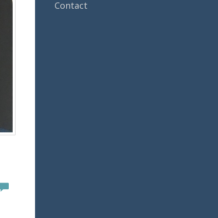
Contact