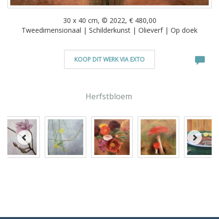
30 x 40 cm, © 2022, € 480,00
Tweedimensionaal | Schilderkunst | Olieverf | Op doek
KOOP DIT WERK VIA EXTO
Herfstbloem