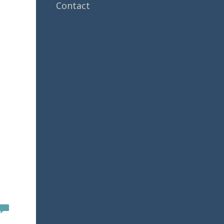
Contact