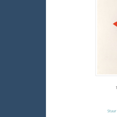
Stuur