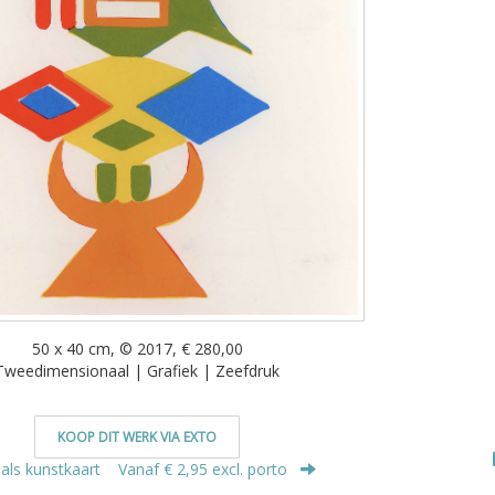
50 x 40 cm, © 2017, € 280,00
Tweedimensionaal | Grafiek | Zeefdruk
KOOP DIT WERK VIA EXTO
 als kunstkaart
Vanaf € 2,95 excl. porto